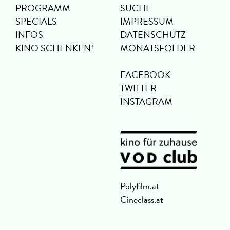
PROGRAMM
SUCHE
SPECIALS
IMPRESSUM
INFOS
DATENSCHUTZ
KINO SCHENKEN!
MONATSFOLDER
FACEBOOK
TWITTER
INSTAGRAM
Polyfilm.at
Cineclass.at