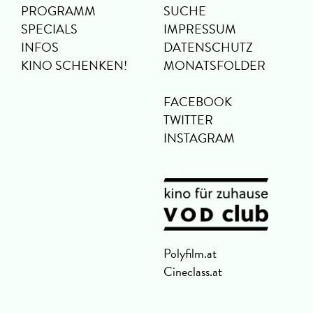
PROGRAMM
SUCHE
SPECIALS
IMPRESSUM
INFOS
DATENSCHUTZ
KINO SCHENKEN!
MONATSFOLDER
FACEBOOK
TWITTER
INSTAGRAM
Polyfilm.at
Cineclass.at