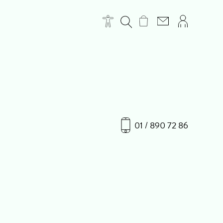
01 / 890 72 86