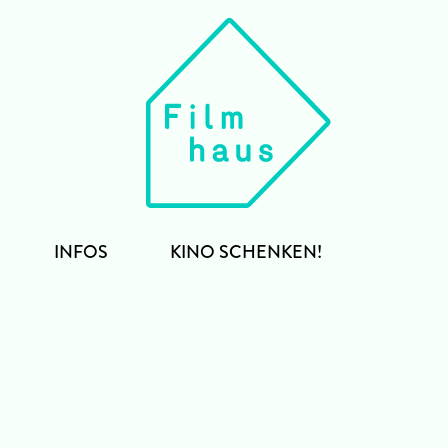
INFOS
KINO SCHENKEN!