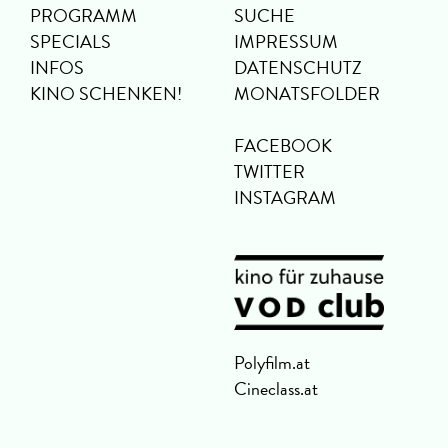
PROGRAMM
SUCHE
SPECIALS
IMPRESSUM
INFOS
DATENSCHUTZ
KINO SCHENKEN!
MONATSFOLDER
FACEBOOK
TWITTER
INSTAGRAM
Polyfilm.at
Cineclass.at