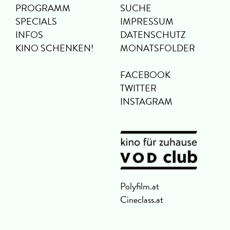
PROGRAMM
SUCHE
SPECIALS
IMPRESSUM
INFOS
DATENSCHUTZ
KINO SCHENKEN!
MONATSFOLDER
FACEBOOK
TWITTER
INSTAGRAM
Polyfilm.at
Cineclass.at