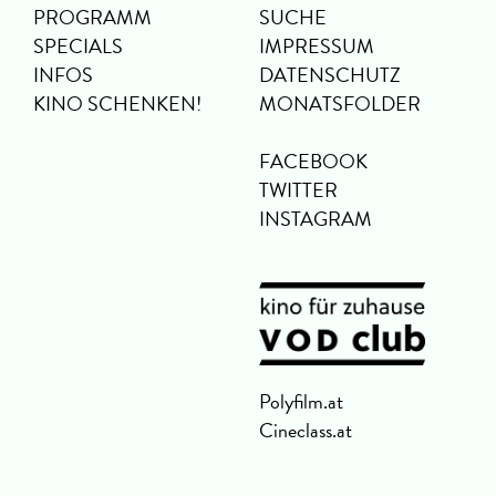
PROGRAMM
SUCHE
SPECIALS
IMPRESSUM
INFOS
DATENSCHUTZ
KINO SCHENKEN!
MONATSFOLDER
FACEBOOK
TWITTER
INSTAGRAM
Polyfilm.at
Cineclass.at