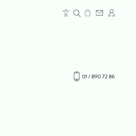
01 / 890 72 86