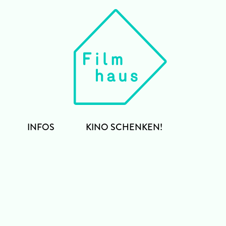
INFOS
KINO SCHENKEN!