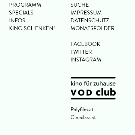
PROGRAMM
SUCHE
SPECIALS
IMPRESSUM
INFOS
DATENSCHUTZ
KINO SCHENKEN!
MONATSFOLDER
FACEBOOK
TWITTER
INSTAGRAM
Polyfilm.at
Cineclass.at