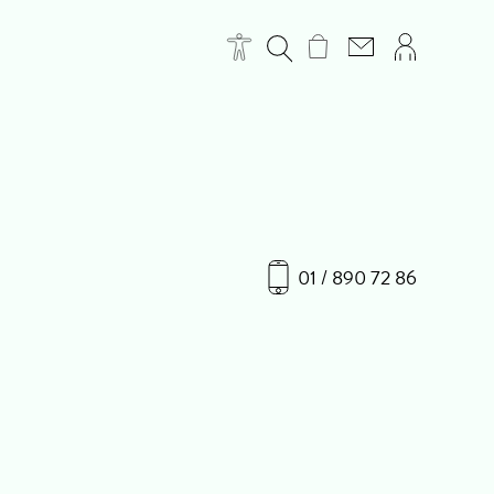
01 / 890 72 86