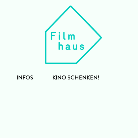
INFOS
KINO SCHENKEN!