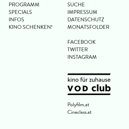
PROGRAMM
SUCHE
SPECIALS
IMPRESSUM
INFOS
DATENSCHUTZ
KINO SCHENKEN!
MONATSFOLDER
FACEBOOK
TWITTER
INSTAGRAM
Polyfilm.at
Cineclass.at