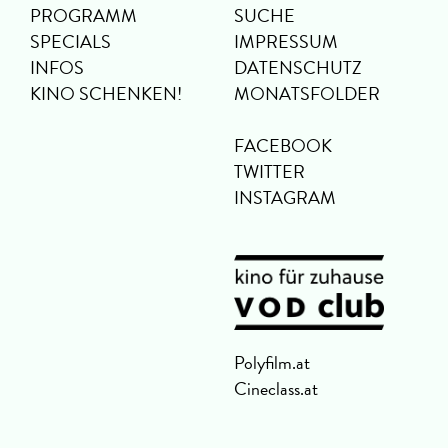
PROGRAMM
SUCHE
SPECIALS
IMPRESSUM
INFOS
DATENSCHUTZ
KINO SCHENKEN!
MONATSFOLDER
FACEBOOK
TWITTER
INSTAGRAM
Polyfilm.at
Cineclass.at