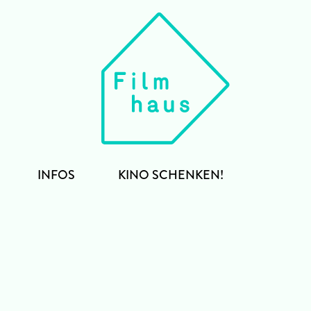
INFOS
KINO SCHENKEN!