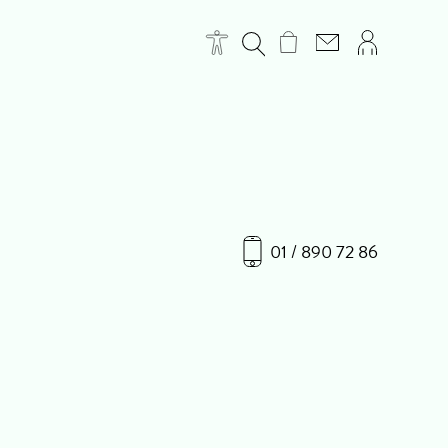
01 / 890 72 86