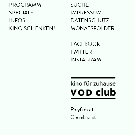
PROGRAMM
SUCHE
SPECIALS
IMPRESSUM
INFOS
DATENSCHUTZ
KINO SCHENKEN!
MONATSFOLDER
FACEBOOK
TWITTER
INSTAGRAM
Polyfilm.at
Cineclass.at