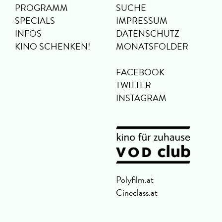
PROGRAMM
SUCHE
SPECIALS
IMPRESSUM
INFOS
DATENSCHUTZ
KINO SCHENKEN!
MONATSFOLDER
FACEBOOK
TWITTER
INSTAGRAM
Polyfilm.at
Cineclass.at