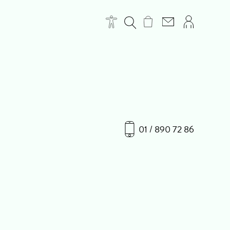
01 / 890 72 86