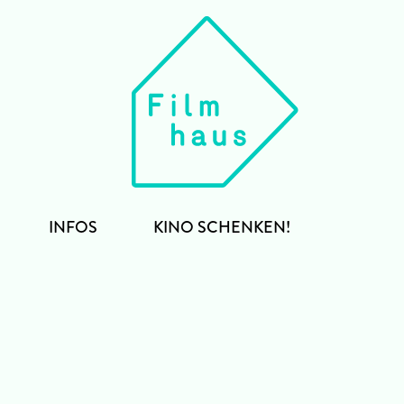
INFOS
KINO SCHENKEN!