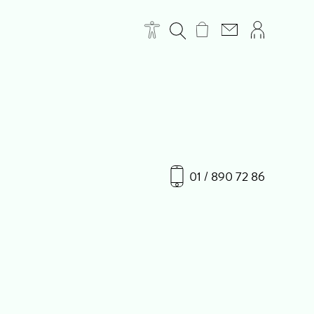
01 / 890 72 86