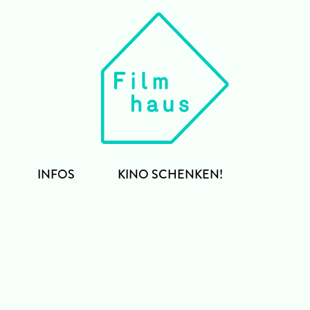
INFOS
KINO SCHENKEN!