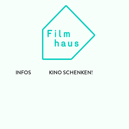
INFOS
KINO SCHENKEN!