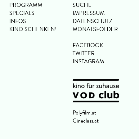
PROGRAMM
SUCHE
SPECIALS
IMPRESSUM
INFOS
DATENSCHUTZ
KINO SCHENKEN!
MONATSFOLDER
FACEBOOK
TWITTER
INSTAGRAM
Polyfilm.at
Cineclass.at