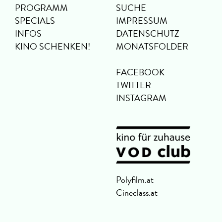
PROGRAMM
SUCHE
SPECIALS
IMPRESSUM
INFOS
DATENSCHUTZ
KINO SCHENKEN!
MONATSFOLDER
FACEBOOK
TWITTER
INSTAGRAM
Polyfilm.at
Cineclass.at