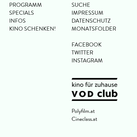
PROGRAMM
SUCHE
SPECIALS
IMPRESSUM
INFOS
DATENSCHUTZ
KINO SCHENKEN!
MONATSFOLDER
FACEBOOK
TWITTER
INSTAGRAM
Polyfilm.at
Cineclass.at