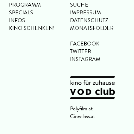
PROGRAMM
SUCHE
SPECIALS
IMPRESSUM
INFOS
DATENSCHUTZ
KINO SCHENKEN!
MONATSFOLDER
FACEBOOK
TWITTER
INSTAGRAM
Polyfilm.at
Cineclass.at