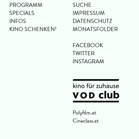
PROGRAMM
SUCHE
SPECIALS
IMPRESSUM
INFOS
DATENSCHUTZ
KINO SCHENKEN!
MONATSFOLDER
FACEBOOK
TWITTER
INSTAGRAM
Polyfilm.at
Cineclass.at