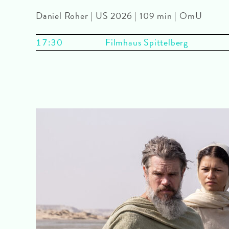
Daniel Roher | US 2026 | 109 min | OmU
17:30
Filmhaus Spittelberg