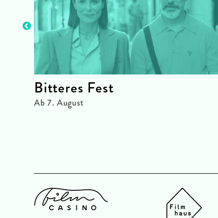
Bitteres Fest
Ab 7. August