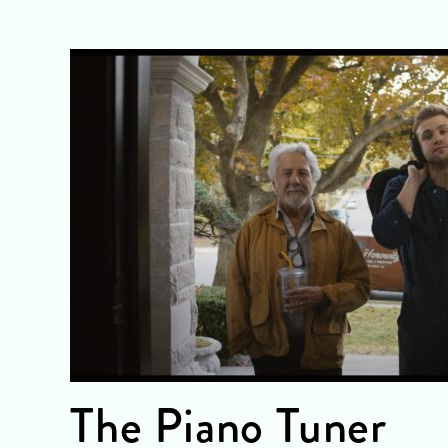
The Piano Tuner