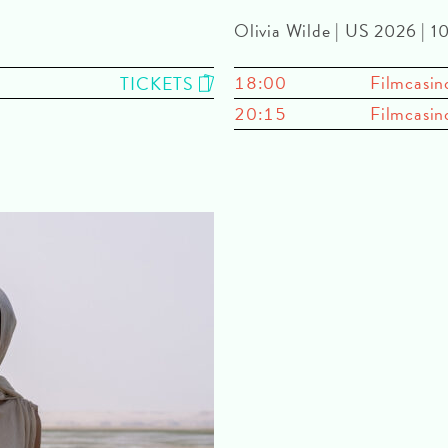
Olivia Wilde | US 2026 | 
18:00
Filmcasin
TICKETS
20:15
Filmcasin