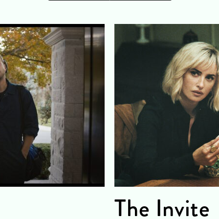
The Invite