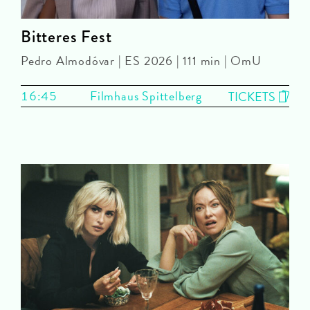
Bitteres Fest
Pedro Almodóvar | ES 2026 | 111 min | OmU
16:45
Filmhaus Spittelberg
TICKETS