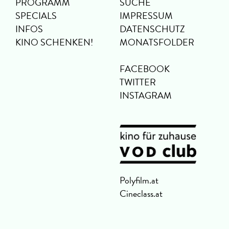
PROGRAMM
SUCHE
SPECIALS
IMPRESSUM
INFOS
DATENSCHUTZ
KINO SCHENKEN!
MONATSFOLDER
FACEBOOK
TWITTER
INSTAGRAM
Polyfilm.at
Cineclass.at