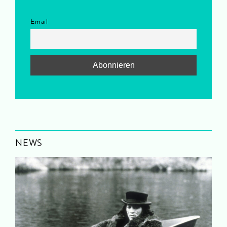
Email
NEWS