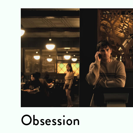
Obsession