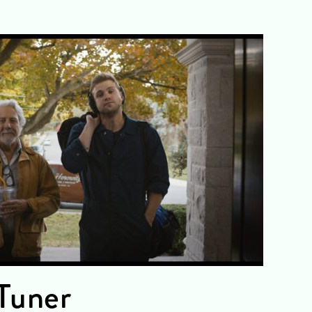
Tuner