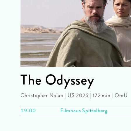
The Odyssey
Christopher Nolan | US 2026 | 172 min | OmU
19:00
Filmhaus Spittelberg