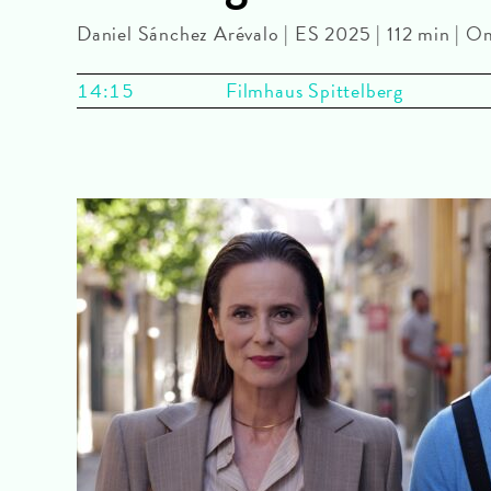
Daniel Sánchez Arévalo | ES 2025 | 112 min | 
14:15
Filmhaus Spittelberg