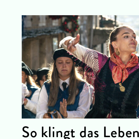
So klingt das Lebe