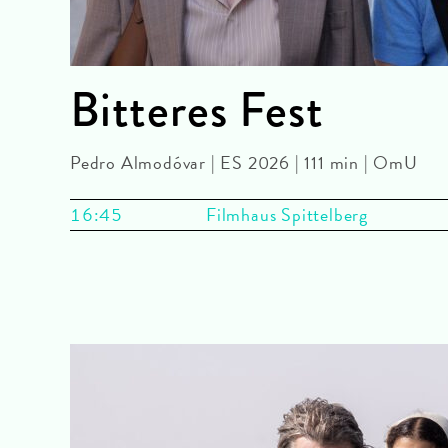
Bitteres Fest
Pedro Almodóvar | ES 2026 | 111 min | OmU
16:45
Filmhaus Spittelberg