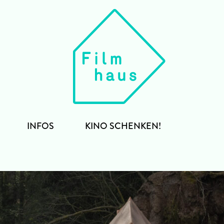
INFOS
KINO SCHENKEN!