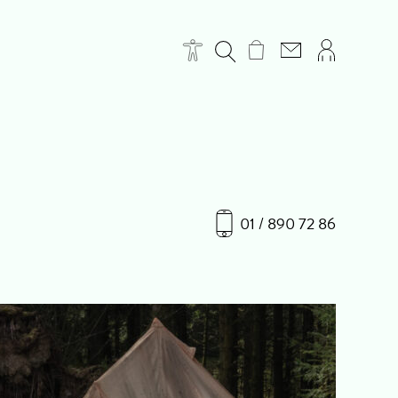
01 / 890 72 86