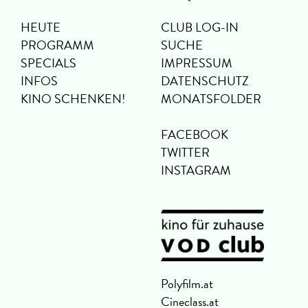
HEUTE
CLUB LOG-IN
PROGRAMM
SUCHE
SPECIALS
IMPRESSUM
INFOS
DATENSCHUTZ
KINO SCHENKEN!
MONATSFOLDER
FACEBOOK
TWITTER
INSTAGRAM
Polyfilm.at
Cineclass.at