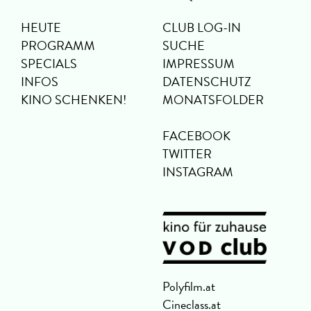
HEUTE
CLUB LOG-IN
PROGRAMM
SUCHE
SPECIALS
IMPRESSUM
INFOS
DATENSCHUTZ
KINO SCHENKEN!
MONATSFOLDER
FACEBOOK
TWITTER
INSTAGRAM
Polyfilm.at
Cineclass.at