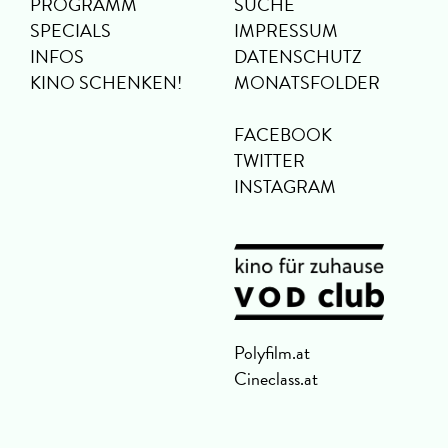
PROGRAMM
SUCHE
SPECIALS
IMPRESSUM
INFOS
DATENSCHUTZ
KINO SCHENKEN!
MONATSFOLDER
FACEBOOK
TWITTER
INSTAGRAM
Polyfilm.at
Cineclass.at