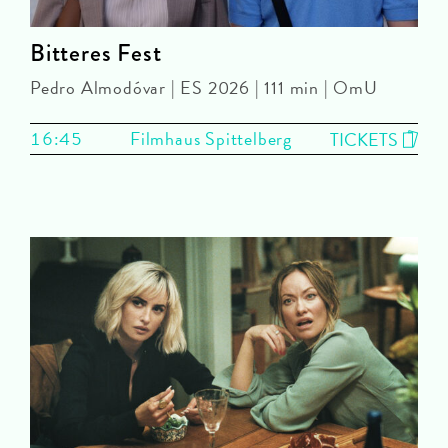
Bitteres Fest
Pedro Almodóvar | ES 2026 | 111 min | OmU
16:45
Filmhaus Spittelberg
TICKETS