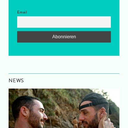
Email
NEWS