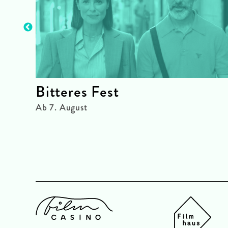
Bitteres Fest
Ab 7. August