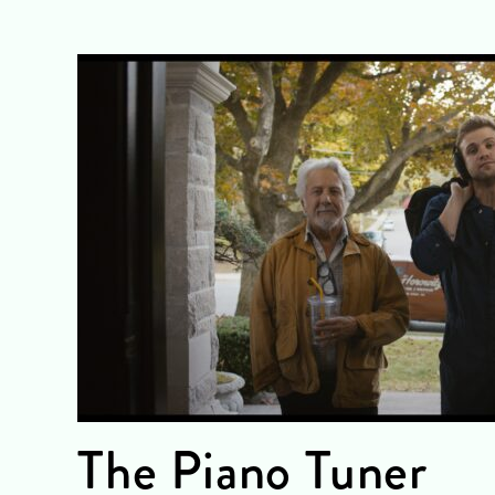
The Piano Tuner