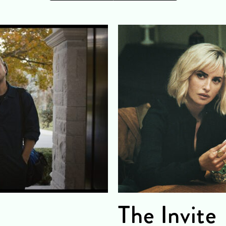
The Invite