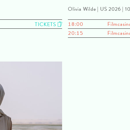
Olivia Wilde | US 2026 | 
18:00
Filmcasin
TICKETS
20:15
Filmcasin