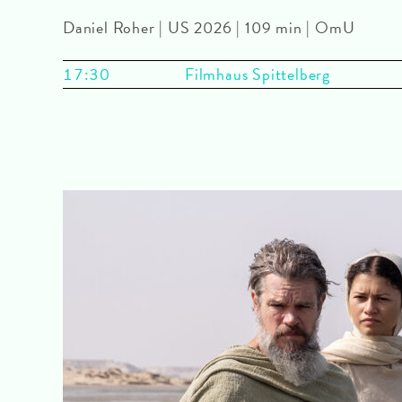
Daniel Roher | US 2026 | 109 min | OmU
17:30
Filmhaus Spittelberg