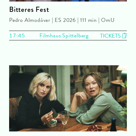
Bitteres Fest
Pedro Almodóvar | ES 2026 | 111 min | OmU
17:45
Filmhaus Spittelberg
TICKETS