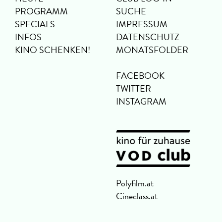
PROGRAMM
SUCHE
SPECIALS
IMPRESSUM
INFOS
DATENSCHUTZ
KINO SCHENKEN!
MONATSFOLDER
FACEBOOK
TWITTER
INSTAGRAM
Polyfilm.at
Cineclass.at