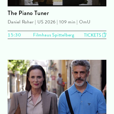
The Piano Tuner
Daniel Roher | US 2026 | 109 min | OmU
15:30
Filmhaus Spittelberg
TICKETS