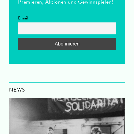
Premieren, Aktionen und Gewinnspielen!
Email
NEWS