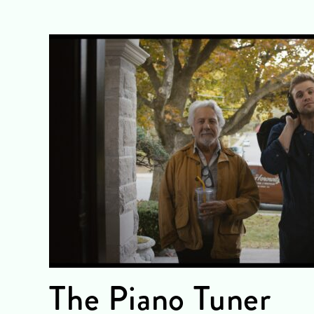
The Piano Tuner