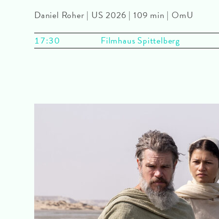
Daniel Roher | US 2026 | 109 min | OmU
17:30
Filmhaus Spittelberg