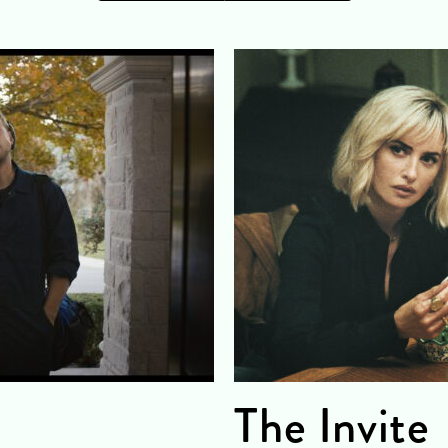
The Invite