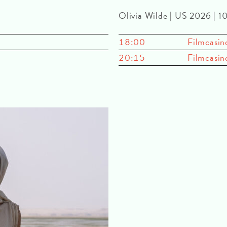
Olivia Wilde | US 2026 | 
18:00
Filmcasin
20:15
Filmcasin