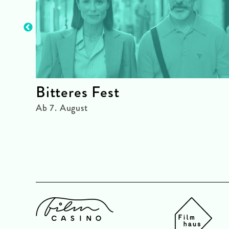
Bitteres Fest
Ab 7. August