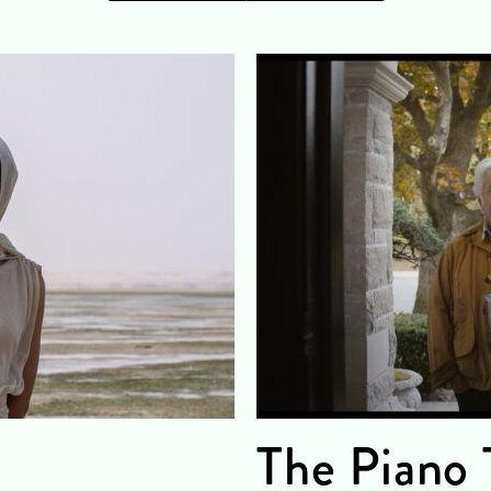
The Piano 