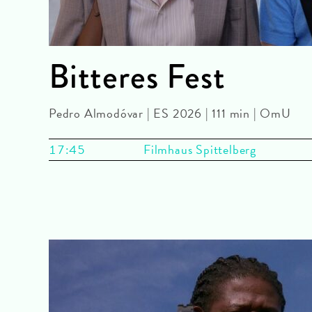
Bitteres Fest
Pedro Almodóvar | ES 2026 | 111 min | OmU
17:45
Filmhaus Spittelberg