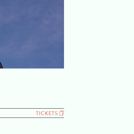
TICKETS