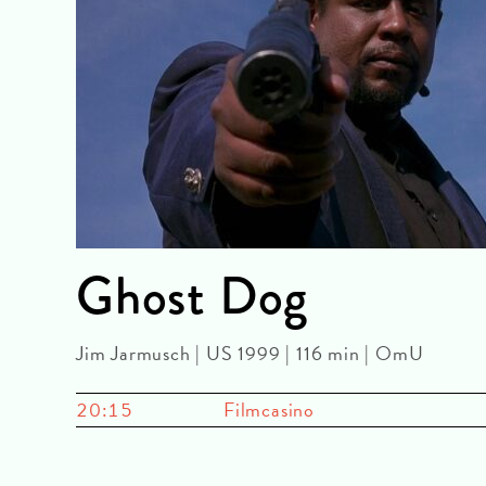
Ghost Dog
Jim Jarmusch | US 1999 | 116 min | OmU
20:15
Filmcasino