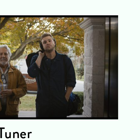
Tuner