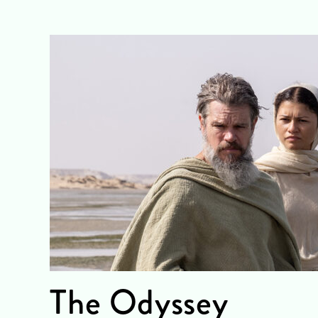
The Odyssey