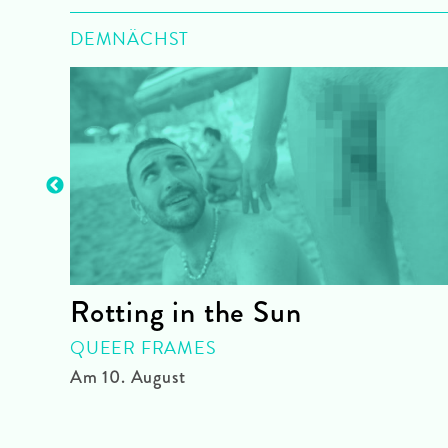
DEMNÄCHST
Rotting in the Sun
QUEER FRAMES
Am 10. August