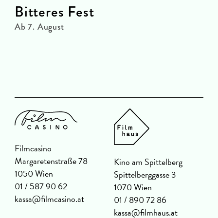
Bitteres Fest
Ab 7. August
A
Filmcasino
Margaretenstraße 78
Kino am Spittelberg
1050 Wien
Spittelberggasse 3
01 / 587 90 62
1070 Wien
kassa@filmcasino.at
01 / 890 72 86
kassa@filmhaus.at