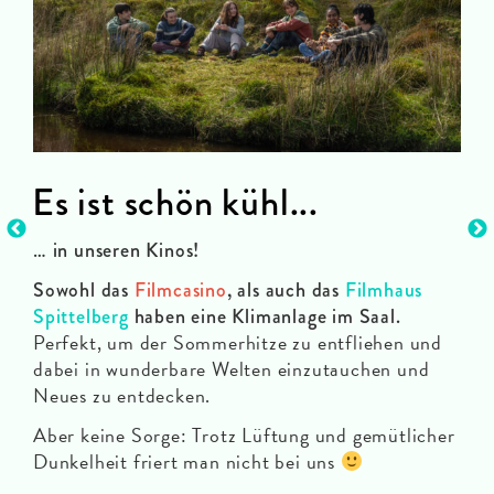
e
Es ist schön kühl...
R
… in unseren Kinos!
Par
zur
Sowohl das
Filmcasino
, als auch das
Filmhaus
Fil
Spittelberg
haben eine Klimanlage im Saal.
si-
Perfekt, um der Sommerhitze zu entfliehen und
SY
Eine
dabei in wunderbare Welten einzutauchen und
>>T
as
Neues zu entdecken.
OL
auf
LA
Aber keine Sorge: Trotz Lüftung und gemütlicher
no |
Dunkelheit friert man nicht bei uns