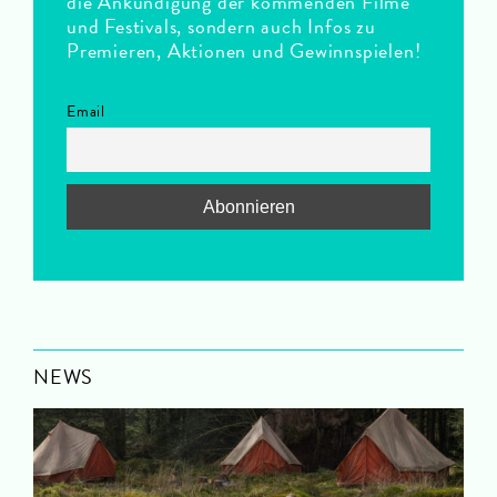
die Ankündigung der kommenden Filme
und Festivals, sondern auch Infos zu
Premieren, Aktionen und Gewinnspielen!
Email
NEWS