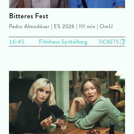
Bitteres Fest
Pedro Almodóvar | ES 2026 | 111 min | OmU
16:45
Filmhaus Spittelberg
TICKETS