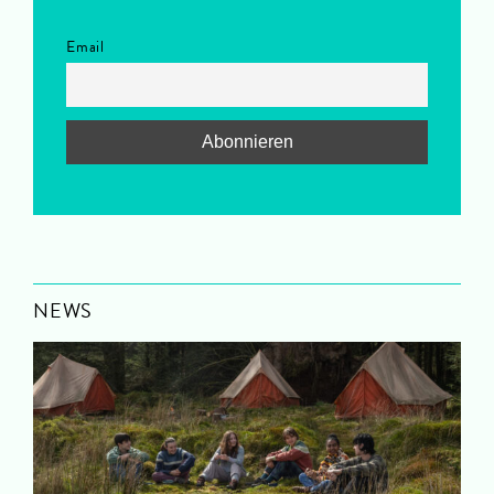
Email
NEWS