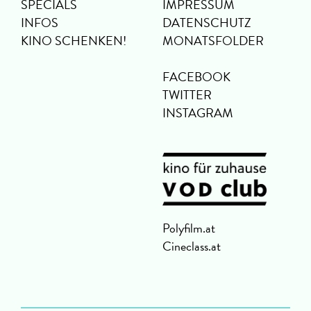
SPECIALS
IMPRESSUM
INFOS
DATENSCHUTZ
KINO SCHENKEN!
MONATSFOLDER
FACEBOOK
TWITTER
INSTAGRAM
Polyfilm.at
Cineclass.at